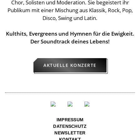
Chor, Solisten und Moderation. Sie begeistert ihr
➔ Tickets
Publikum mit einer Mischung aus Klassik, Rock, Pop,
Disco, Swing und Latin.
Kulthits, Evergreens und Hymnen für die Ewigkeit.
Der Soundtrack deines Lebens!
AKTUELLE KONZERTE
IMPRESSUM
DATENSCHUTZ
NEWSLETTER
KONTAKT